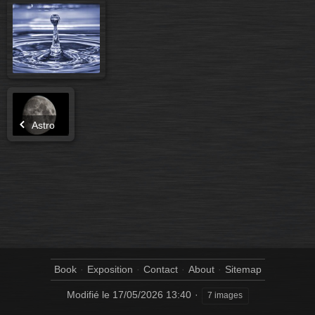
Astro
Book
Exposition
Contact
About
Sitemap
Modifié le
17/05/2026 13:40
7 images