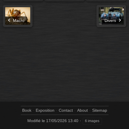
Macro
Divers
Book
Exposition
Contact
About
Sitemap
Modifié le
17/05/2026 13:40
6 images