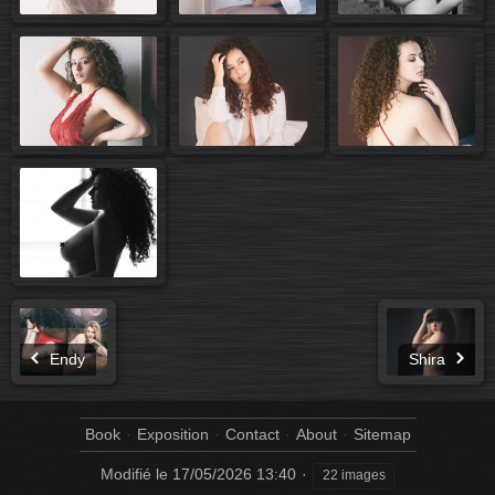
Endy
Shira
Book
Exposition
Contact
About
Sitemap
Modifié le
17/05/2026 13:40
22 images