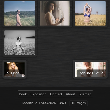
Linoa
Adeline DSY
Book
Exposition
Contact
About
Sitemap
Modifié le
17/05/2026 13:40
10 images