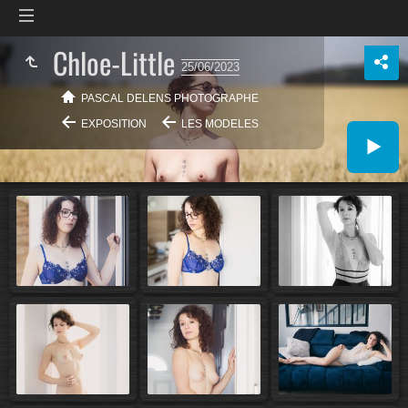
Chloe-Little
25/06/2023
PASCAL DELENS PHOTOGRAPHE
EXPOSITION
LES MODELES